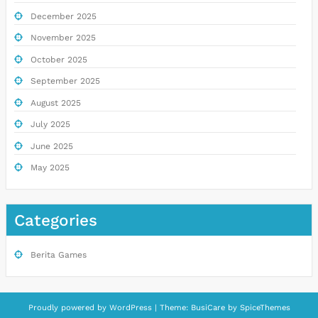
December 2025
November 2025
October 2025
September 2025
August 2025
July 2025
June 2025
May 2025
Categories
Berita Games
Proudly powered by
WordPress
| Theme:
BusiCare
by
SpiceThemes