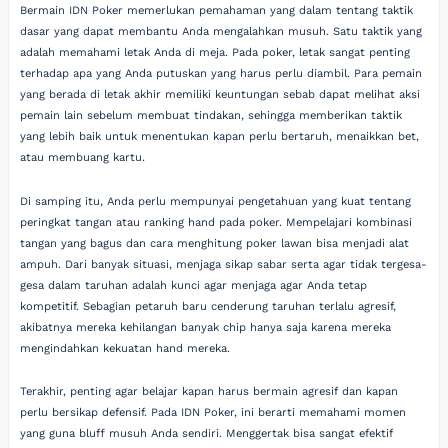
Bermain IDN Poker memerlukan pemahaman yang dalam tentang taktik
dasar yang dapat membantu Anda mengalahkan musuh. Satu taktik yang
adalah memahami letak Anda di meja. Pada poker, letak sangat penting
terhadap apa yang Anda putuskan yang harus perlu diambil. Para pemain
yang berada di letak akhir memiliki keuntungan sebab dapat melihat aksi
pemain lain sebelum membuat tindakan, sehingga memberikan taktik
yang lebih baik untuk menentukan kapan perlu bertaruh, menaikkan bet,
atau membuang kartu.
Di samping itu, Anda perlu mempunyai pengetahuan yang kuat tentang
peringkat tangan atau ranking hand pada poker. Mempelajari kombinasi
tangan yang bagus dan cara menghitung poker lawan bisa menjadi alat
ampuh. Dari banyak situasi, menjaga sikap sabar serta agar tidak tergesa-
gesa dalam taruhan adalah kunci agar menjaga agar Anda tetap
kompetitif. Sebagian petaruh baru cenderung taruhan terlalu agresif,
akibatnya mereka kehilangan banyak chip hanya saja karena mereka
mengindahkan kekuatan hand mereka.
Terakhir, penting agar belajar kapan harus bermain agresif dan kapan
perlu bersikap defensif. Pada IDN Poker, ini berarti memahami momen
yang guna bluff musuh Anda sendiri. Menggertak bisa sangat efektif