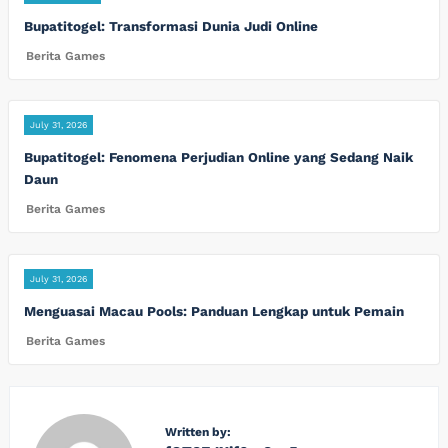
Bupatitogel: Transformasi Dunia Judi Online
Berita Games
July 31, 2026
Bupatitogel: Fenomena Perjudian Online yang Sedang Naik
Daun
Berita Games
July 31, 2026
Menguasai Macau Pools: Panduan Lengkap untuk Pemain
Berita Games
Written by: