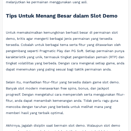
melanjutkan ke permainan menggunakan uang asli.
Tips Untuk Menang Besar dalam Slot Demo
Untuk memaksimalkan kemungkinan berhasil besar di permainan slot
demo, kritis agar mengerti berbagai jenis permainan yang tersedia
tersedia. Cobalah untuk berbagai tema serta fitur yang ditawarkan oleh
pengembang seperti Pragmatic Play dan PG Soft. Setiap permainan punya
karakteristik yang unik, termasuk tingkat pengembalian pemain (RTP) dan
tingkat volatilitas yang berbeda. Dengan cara mengenal setiap game, anda
dapat menemukan yang paling sesuai bagi taktik permainan anda.
Selain itu, manfaatkan fitur-fitur yang tersedia dalam game slot demo.
Banyak slot modern menawarkan free spins, bonus, dan jackpot
progresif. Dengan mengetahui cara memperoleh serta menggunakan fitur-
fitur, anda dapat menambah kemenangan anda. Tidak perlu ragu guna
mencoba dengan taruhan yang berbeda untuk melihat mana yang
memberi hasil yang terbaik optimal.
Akhirnya, jagalah disiplin saat bermain slot demo. Walaupun slot demo