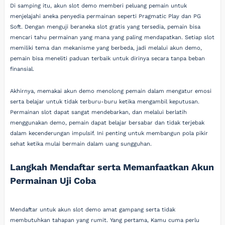
Di samping itu, akun slot demo memberi peluang pemain untuk
menjelajahi aneka penyedia permainan seperti Pragmatic Play dan PG
Soft. Dengan menguji beraneka slot gratis yang tersedia, pemain bisa
mencari tahu permainan yang mana yang paling mendapatkan. Setiap slot
memiliki tema dan mekanisme yang berbeda, jadi melalui akun demo,
pemain bisa meneliti paduan terbaik untuk dirinya secara tanpa beban
finansial.
Akhirnya, memakai akun demo menolong pemain dalam mengatur emosi
serta belajar untuk tidak terburu-buru ketika mengambil keputusan.
Permainan slot dapat sangat mendebarkan, dan melalui berlatih
menggunakan demo, pemain dapat belajar bersabar dan tidak terjebak
dalam kecenderungan impulsif. Ini penting untuk membangun pola pikir
sehat ketika mulai bermain dalam uang sungguhan.
Langkah Mendaftar serta Memanfaatkan Akun
Permainan Uji Coba
Mendaftar untuk akun slot demo amat gampang serta tidak
membutuhkan tahapan yang rumit. Yang pertama, Kamu cuma perlu