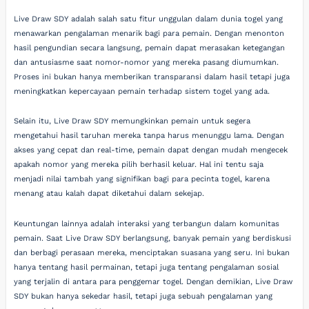
Live Draw SDY adalah salah satu fitur unggulan dalam dunia togel yang
menawarkan pengalaman menarik bagi para pemain. Dengan menonton
hasil pengundian secara langsung, pemain dapat merasakan ketegangan
dan antusiasme saat nomor-nomor yang mereka pasang diumumkan.
Proses ini bukan hanya memberikan transparansi dalam hasil tetapi juga
meningkatkan kepercayaan pemain terhadap sistem togel yang ada.
Selain itu, Live Draw SDY memungkinkan pemain untuk segera
mengetahui hasil taruhan mereka tanpa harus menunggu lama. Dengan
akses yang cepat dan real-time, pemain dapat dengan mudah mengecek
apakah nomor yang mereka pilih berhasil keluar. Hal ini tentu saja
menjadi nilai tambah yang signifikan bagi para pecinta togel, karena
menang atau kalah dapat diketahui dalam sekejap.
Keuntungan lainnya adalah interaksi yang terbangun dalam komunitas
pemain. Saat Live Draw SDY berlangsung, banyak pemain yang berdiskusi
dan berbagi perasaan mereka, menciptakan suasana yang seru. Ini bukan
hanya tentang hasil permainan, tetapi juga tentang pengalaman sosial
yang terjalin di antara para penggemar togel. Dengan demikian, Live Draw
SDY bukan hanya sekedar hasil, tetapi juga sebuah pengalaman yang