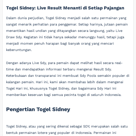
Togel Sidney: Live Result Menanti di Setiap Pajangan
Dalam dunia perjudian, Togel Sidney menjadi salah satu permainan yang
sangat menarik perhatian para penggemar. Setiap harinya, jutaan pemain
menantikan hasil undian yang ditayangkan secara langsung, yaitu Live
Draw Sdy. Kegiatan ini tidak hanya sekadar menunggu hasil, tetapi juga
menjadi momen penuh harapan bagi banyak orang yang mencari
keberuntungan.
Dengan adanya Live Sdy, para pemain dapat melihat hasil secara real-
time dan mendapatkan informasi terbaru mengenai Result Sdy.
Keterbukaan dan transparansi ini membuat Sdy Pools semakin populer di
kalangan pemain. Hari ini, kami akan membahas lebih dalam mengenai
Togel Hari Ini, khususnya Togel Sidney, dan bagaimana Sdy Hari Ini
memberikan keseruan bagi semua pecinta togel di seluruh Indonesia.
Pengertian Togel Sidney
Togel Sidney, atau yang sering dikenal sebagai SDY, merupakan salah satu
bentuk permainan lotere yang populer di Indonesia. Permainan ini