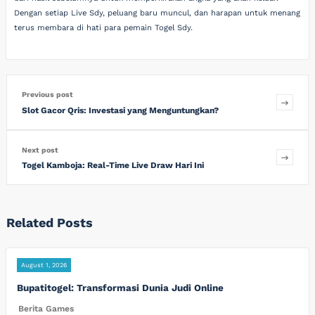
Dengan setiap Live Sdy, peluang baru muncul, dan harapan untuk menang
terus membara di hati para pemain Togel Sdy.
Previous post
Slot Gacor Qris: Investasi yang Menguntungkan?
Next post
Togel Kamboja: Real-Time Live Draw Hari Ini
Related Posts
August 1, 2026
Bupatitogel: Transformasi Dunia Judi Online
Berita Games