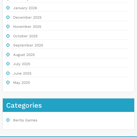
January 2026
December 2025
November 2025
October 2025
September 2025
August 2025
July 2025
June 2025
May 2025
Categories
Berita Games