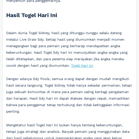
menyentuh para penggemarnya.
Hasil Togel Hari Ini
Dalam dunia Togel Sidney, hasil yang ditunggu-tunggu selalu datang
melalui Live Draw Sdy. Setiap hasil yang diumumkan menjadi momen
menegangkan bagi para pemain yang berharap mendapatkan angka
keberuntungan. Hasil Togel Sdy hari ini menunjukkan angka-angka yang
telah ditetapkan, dan para peserta siap merayakan jika angka mereka
cocok dengan hasil yang diumumkan.
Togel Hari Ini
Dengan adanya Sdy Pools, semua orang dapat dengan mudah mengikuti
hasil secara langsung. Togel Sidney tidak hanya sekadar permainan, tetapi
juga sebuah komunitas di mana para pemain saling berbagi pengalaman
dan harapan. Hasil Sdy hari ini dapat diakses dengan cepat, memastikan
bahwa para penggemar tetap terhubung dan tidak ketinggalan informasi
penting.
Mengetahui hasil Togel Hari Ini bukan hanya tentang keberuntungan,
tetapi juga strategi dan analisis. Banyak pemain yang menggunakan data
dari hasil sebelumnya untuk memperkirakan angka yang akan keluar.